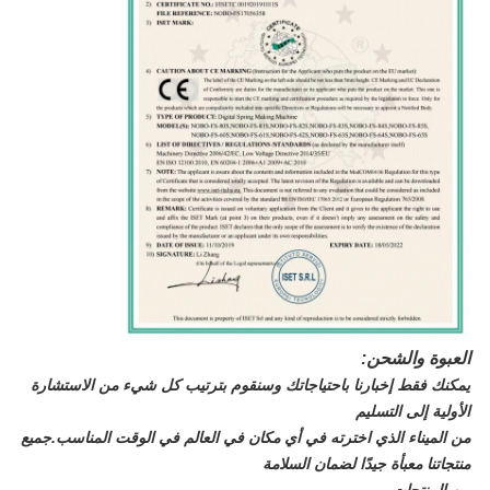
العبوة والشحن:
يمكنك فقط إخبارنا باحتياجاتك وسنقوم بترتيب كل شيء من الاستشارة
الأولية إلى التسليم
من الميناء الذي اخترته في أي مكان في العالم في الوقت المناسب.جميع
منتجاتنا معبأة جيدًا لضمان السلامة