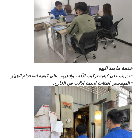
خدمة ما بعد البيع
* تدريب على كيفية تركيب الآلة ، والتدريب على كيفية استخدام الجهاز.
* المهندسين المتاحة لخدمة الآلات في الخارج.