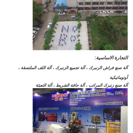
التجارة الاساسية:
آلة صنع فراش الزنبرك ، آلة تجميع الزنبرك ، آلة اللف الملتصقة ،
أوتوماتيكية
آلة صنع زنبرك المراتب ، آلة حافة الشريط ، آلة التعبئة