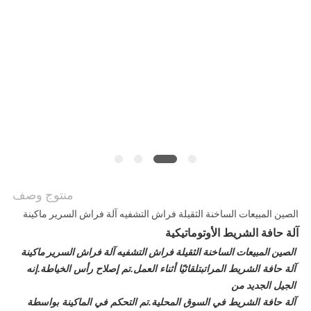
الموقع
سياسة
الخصوصية
منتوج وصف
الصين المبيعات الساخنة الثقيلة فراش التشفيه آلة فراش السرير ماكينة
آلة حافة الشريط الأوتوماتيكية
الصين المبيعات الساخنة الثقيلة فراش التشفيه آلة فراش السرير ماكينة
آلة حافة الشريط المراتب
تلقائيًا أثناء العمل.تم إصلاح رأس الخياطة.إنه
الجيل الجديد من
آلة حافة الشريط في السوق المحلية.تم التحكم في الماكينة بواسطة