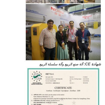
شهادة CE:
آلة صنع الربيع وآلة سلسلة الربيع