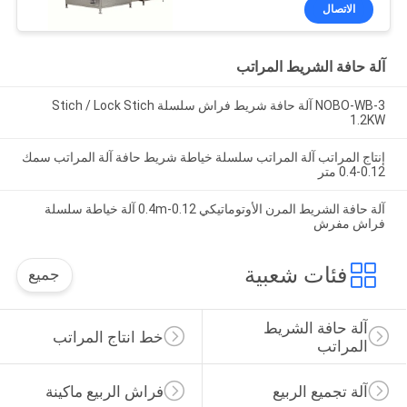
الاتصال
آلة حافة الشريط المراتب
NOBO-WB-3 آلة حافة شريط فراش سلسلة Stich / Lock Stich
1.2KW
إنتاج المراتب آلة المراتب سلسلة خياطة شريط حافة آلة المراتب سمك
0.12-0.4 متر
آلة حافة الشريط المرن الأوتوماتيكي 0.12-0.4m آلة خياطة سلسلة
فراش مفرش
فئات شعبية
جميع
آلة حافة الشريط 
خط انتاج المراتب
المراتب
آلة تجميع الربيع
فراش الربيع ماكينة