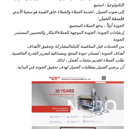
التكنولوجيا ، استمع
إلى صوت العميل ، لخدمة العملاء والعملاء خلق القيمة هو سعينا الأبدي.
فلسفة العمل:
الجودة أولاً ، يدفع العملاء للمجتمع.
إرشادات الجودة: الجودة الموجهة للعملاء
الابتكار والتحسين المستمر
الجودة
من الخدمات قبل المنافسة كاملة
المشاركة وتحقيق الأهداف
أهداف الجودة: لضمان جودة المنتج و
مصداقية.لتعزيز القدرة التنافسية.
طلب العملاء لتقديم منتجات أفضل ، لذلك
أن يرضي العميل.متطلبات العميل لهدف تحقيق الجودة في البداية.