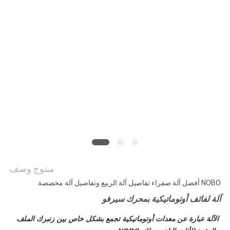
الموقع
سياسة
الخصوصية
منتوج وصف
NOBO أفضل آلة صفراء تفاصيل آلة الربيع وتفاصيل آلة مخصصة
آلة لفائف أوتوماتيكية بمحرك سيرفو
الآلة عبارة عن معدات أوتوماتيكية تجمع بشكل خاص بين زنبرك الملف