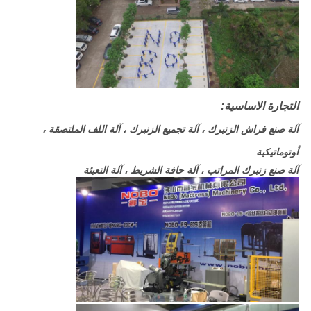
التجارة الاساسية:
آلة صنع فراش الزنبرك ، آلة تجميع الزنبرك ، آلة اللف الملتصقة ،
أوتوماتيكية
آلة صنع زنبرك المراتب ، آلة حافة الشريط ، آلة التعبئة