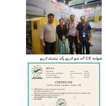
شهادة CE:
آلة صنع الربيع وآلة سلسلة الربيع