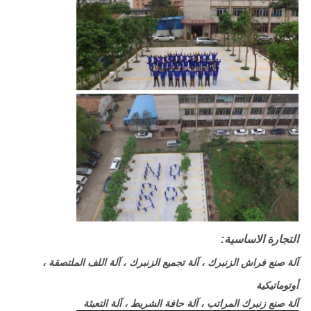
التجارة الاساسية:
آلة صنع فراش الزنبرك ، آلة تجميع الزنبرك ، آلة اللف الملتصقة ،
أوتوماتيكية
آلة صنع زنبرك المراتب ، آلة حافة الشريط ، آلة التعبئة