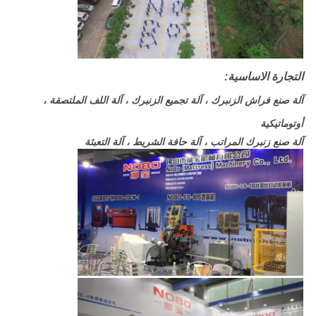
التجارة الاساسية:
آلة صنع فراش الزنبرك ، آلة تجميع الزنبرك ، آلة اللف الملتصقة ،
أوتوماتيكية
آلة صنع زنبرك المراتب ، آلة حافة الشريط ، آلة التعبئة