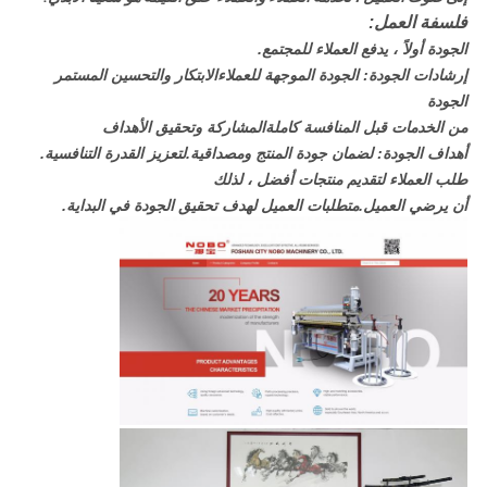
فلسفة العمل:
الجودة أولاً ، يدفع العملاء للمجتمع.
إرشادات الجودة: الجودة الموجهة للعملاء
الابتكار والتحسين المستمر
الجودة
من الخدمات قبل المنافسة كاملة
المشاركة وتحقيق الأهداف
أهداف الجودة: لضمان جودة المنتج و
مصداقية.لتعزيز القدرة التنافسية.
طلب العملاء لتقديم منتجات أفضل ، لذلك
أن يرضي العميل.متطلبات العميل لهدف تحقيق الجودة في البداية.