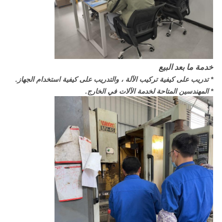
خدمة ما بعد البيع
* تدريب على كيفية تركيب الآلة ، والتدريب على كيفية استخدام الجهاز.
* المهندسين المتاحة لخدمة الآلات في الخارج.