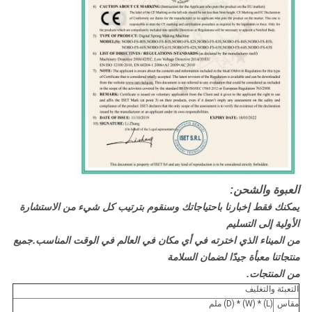
العبوة والشحن:
يمكنك فقط إخبارنا باحتياجاتك وسنقوم بترتيب كل شيء من الاستشارة
الأولية إلى التسليم
من الميناء الذي اخترته في أي مكان في العالم في الوقت المناسب.جميع
منتجاتنا معبأة جيدًا لضمان السلامة
من المنتجات.
التعبئة والتغليف
مقاس
(L) * (W) * (D) ملم