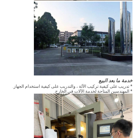
خدمة ما بعد البيع
* تدريب على كيفية تركيب الآلة ، والتدريب على كيفية استخدام الجهاز.
* المهندسين المتاحة لخدمة الآلات في الخارج.