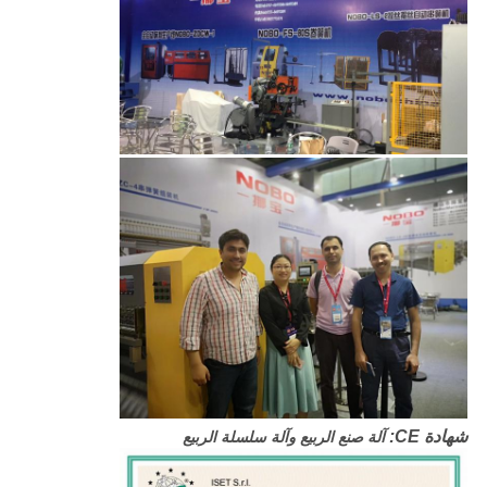
شهادة CE:
آلة صنع الربيع وآلة سلسلة الربيع