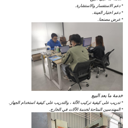
* دعم الاستفسار والاستشارة.
* دعم اختبار العينة.
* عرض مصنعنا.
خدمة ما بعد البيع
* تدريب على كيفية تركيب الآلة ، والتدريب على كيفية استخدام الجهاز.
* المهندسين المتاحة لخدمة الآلات في الخارج.