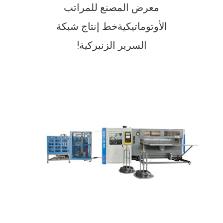
معرض المصنع للمراتب
الموقع
الأوتوماتيكية
خط إنتاج شبكة
سياسة
السرير الزنبركية!
الخصوصية