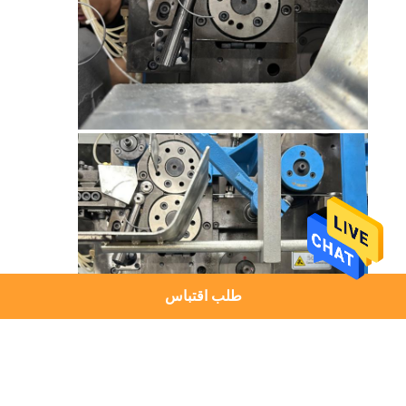
طلب اقتباس